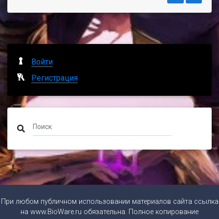
Войти
Регистрация
При любом публичном использовании материалов сайта ссылка
на
www.BioWare.ru
обязательна. Полное копирование