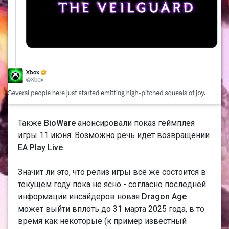
Также
BioWare
анонсировали показ геймплея
игры 11 июня. Возможно речь идёт возвращении
EA Play Live
.
Значит ли это, что релиз игры всё же состоится в
текущем году пока не ясно - согласно последней
информации инсайдеров новая
Dragon Age
может выйти вплоть до 31 марта 2025 года, в то
время как некоторые (к пример известный