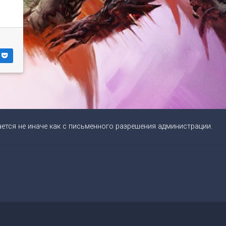
ется не иначе как с письменного разрешения администрации.