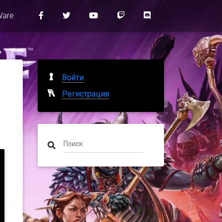
Ware
Войти
Регистрация