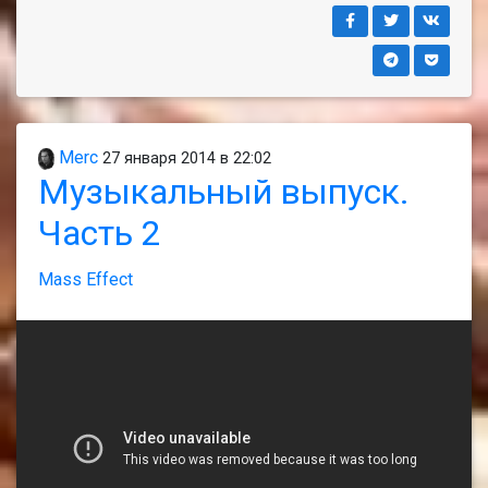
Merc
27 января 2014 в 22:02
Музыкальный выпуск.
Часть 2
Mass Effect