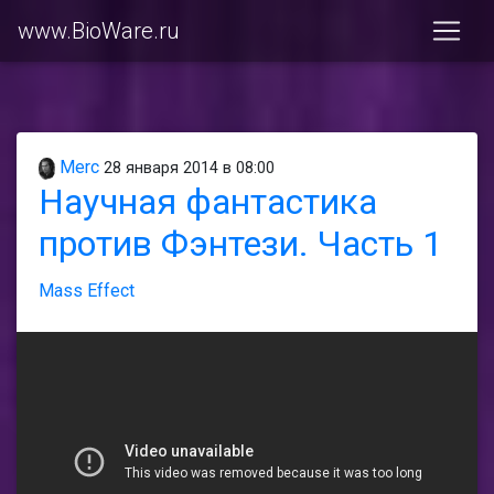
www.BioWare.ru
Merc
28 января 2014 в 08:00
Научная фантастика
против Фэнтези. Часть 1
Mass Effect