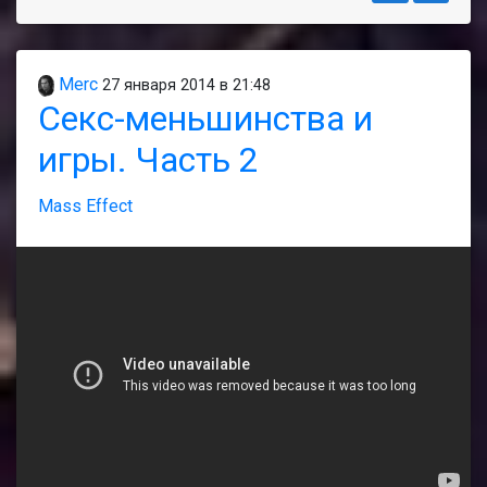
Merc
27 января 2014 в 21:48
Секс-меньшинства и
игры. Часть 2
Mass Effect