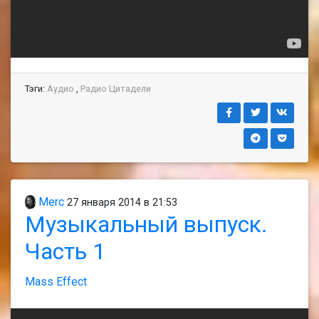
Тэги:
Аудио
,
Радио Цитадели
Merc
27 января 2014 в 21:53
Музыкальный выпуск.
Часть 1
Mass Effect