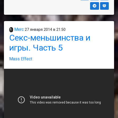
Merc
27 января 2014 в 21:50
Секс-меньшинства и
игры. Часть 5
Mass Effect