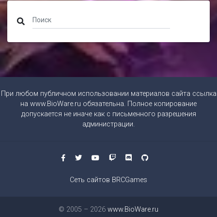
При любом публичном использовании материалов сайта ссылка
на
www.BioWare.ru
обязательна. Полное копирование
допускается не иначе как с письменного разрешения
администрации.
Сеть сайтов BRCGames
© 2005 – 2026
www.BioWare.ru