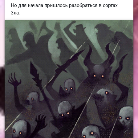
Но для начала пришлось разобраться в сортах
Зла.