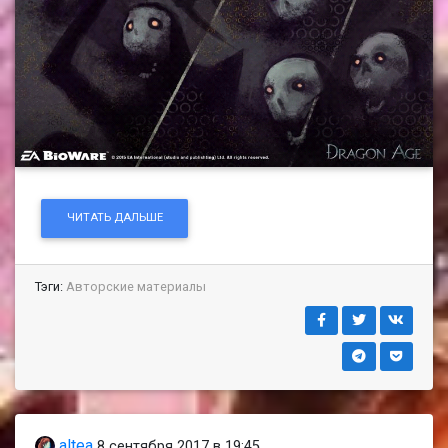
ЧИТАТЬ ДАЛЬШЕ
Тэги:
Авторские материалы
altea
8 сентября 2017 в 19:45