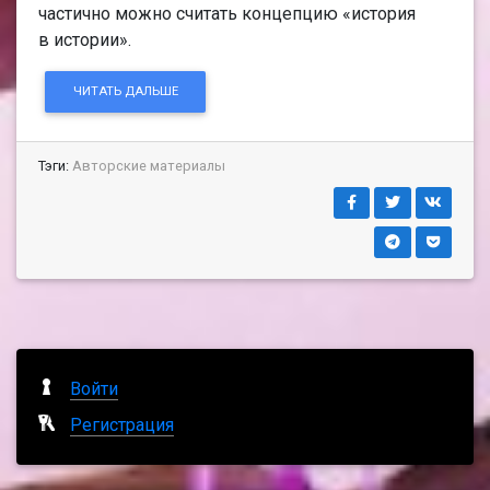
частично можно считать концепцию «история
в истории».
ЧИТАТЬ ДАЛЬШЕ
Тэги:
Авторские материалы
Войти
Регистрация