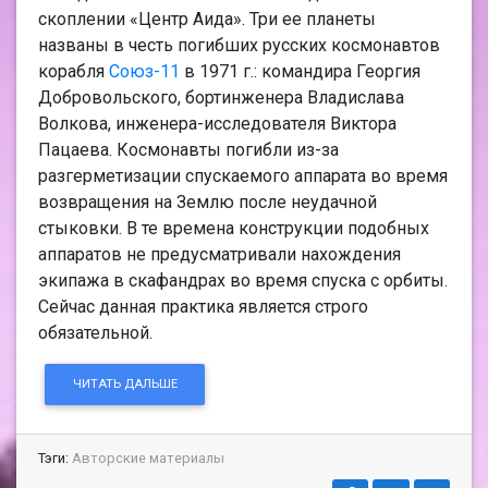
скоплении «Центр Аида». Три ее планеты
названы в честь погибших русских космонавтов
корабля
Союз-11
в 1971 г.: командира Георгия
Добровольского, бортинженера Владислава
Волкова, инженера-исследователя Виктора
Пацаева. Космонавты погибли из-за
разгерметизации спускаемого аппарата во время
возвращения на Землю после неудачной
стыковки. В те времена конструкции подобных
аппаратов не предусматривали нахождения
экипажа в скафандрах во время спуска с орбиты.
Сейчас данная практика является строго
обязательной.
ЧИТАТЬ ДАЛЬШЕ
Тэги:
Авторские материалы