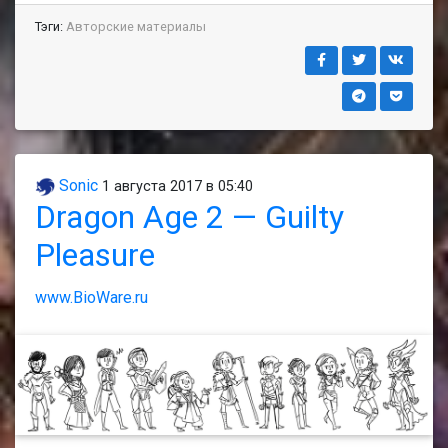
Тэги:
Авторские материалы
Sonic
1 августа 2017 в 05:40
Dragon Age 2 — Guilty
Pleasure
www.BioWare.ru