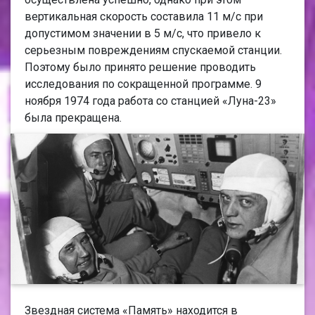
вертикальная скорость составила 11 м/с при
допустимом значении в 5 м/с, что привело к
серьезным повреждениям спускаемой станции.
Поэтому было принято решение проводить
исследования по сокращенной программе. 9
ноября 1974 года работа со станцией «Луна-23»
была прекращена.
Звездная система «Память» находится в