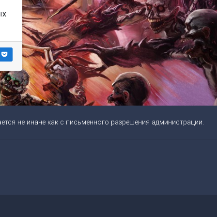
ых
ется не иначе как с письменного разрешения администрации.