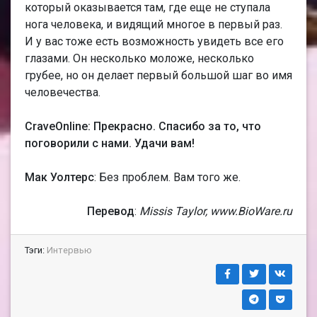
который оказывается там, где еще не ступала
нога человека, и видящий многое в первый раз.
И у вас тоже есть возможность увидеть все его
глазами. Он несколько моложе, несколько
грубее, но он делает первый большой шаг во имя
человечества.
CraveOnline: Прекрасно. Спасибо за то, что
поговорили с нами. Удачи вам!
Мак Уолтерс
: Без проблем. Вам того же.
Перевод
:
Missis Taylor, www.BioWare.ru
Тэги:
Интервью