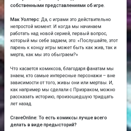
собственными представлениями об игре.
Мак Уолтерс
: Да, с играми это действительно
непростой момент. И когда мы начинаем
работать над новой серией, первый вопрос,
который мы себе задаем, это: «Послушайте, этот
парень к концу игры может быть как жив, так и
мертв, как мы это обыграем?»
Что касается комиксов, благодаря фанатам мы
знаем, кто самые интересные персонажи – вне
зависимости от того, живы они или мертвы. И,
как например мы сделали с Призраком, можно
рассказать историю, произошедшую тридцать
лет назад.
CraveOnline: То есть комиксы лучше всего
делать в виде предысторий?