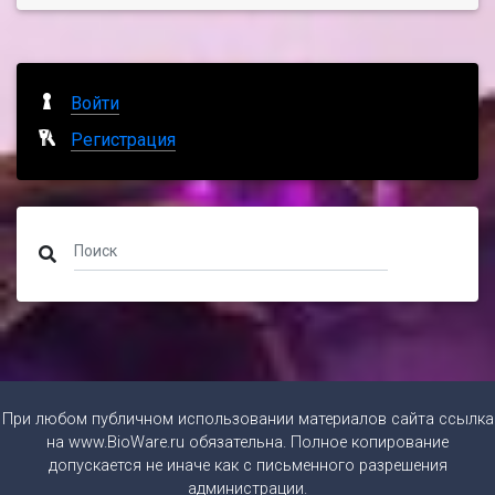
Войти
Регистрация
При любом публичном использовании материалов сайта ссылка
на
www.BioWare.ru
обязательна. Полное копирование
допускается не иначе как с письменного разрешения
администрации.