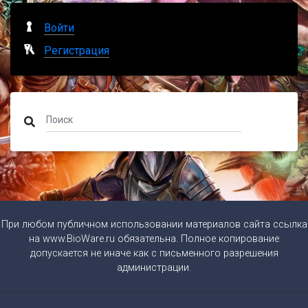
Войти
Регистрация
При любом публичном использовании материалов сайта ссылка
на
www.BioWare.ru
обязательна. Полное копирование
допускается не иначе как с письменного разрешения
администрации.