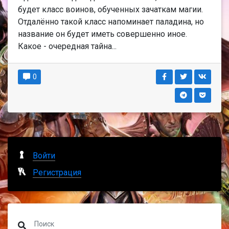
будет класс воинов, обученных зачаткам магии.
Отдалённо такой класс напоминает паладина, но
название он будет иметь совершенно иное.
Какое - очередная тайна...
0
Войти
Регистрация