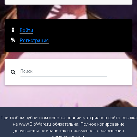
Войти
Регистрация
При любом публичном использовании материалов сайта ссылка
на
www.BioWare.ru
обязательна. Полное копирование
допускается не иначе как с письменного разрешения