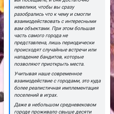
невелики, чтобы вы сразу
разобрались что к чему и смогли
взаимодействовать с интересными
вам объектами. При этом большая
часть самого города не
представлена, лишь периодически
происходят случайные встречи или
нападение бандитов, которые
позволяют приоткрыть места.
Учитывая наше современное
взаимодействие с городами, это куда
более реалистичная имплементация
поселений в играх.
Даже в небольшом средневековом
городе проживало свыше десяти