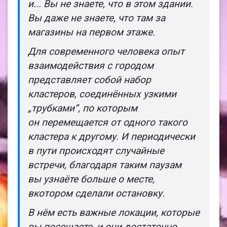
и... Вы не знаете, что в этом здании.
Вы даже не знаете, что там за
магазины на первом этаже.
Для современного человека опыт
взаимодействия с городом
представляет собой набор
кластеров, соединённых узкими
„трубками“, по которым
он перемещается от одного такого
кластера к другому. И периодически
в пути происходят случайные
встречи, благодаря таким паузам
вы узнаёте больше о месте,
вкотором сделали остановку.
В нём есть важные локации, которые
вы посещаете, и они достаточно