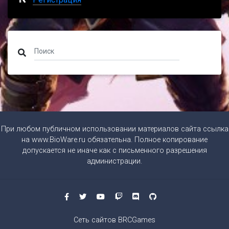
При любом публичном использовании материалов сайта ссылка
на
www.BioWare.ru
обязательна. Полное копирование
допускается не иначе как с письменного разрешения
администрации.
Сеть сайтов BRCGames