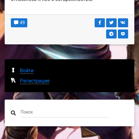
49
Войти
Регистрация