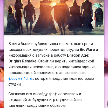
В сети были опубликованы возможные сроки
выхода всех текущих проектов студии
BioWare
и
информация о запуске в работу
Dragon Age:
Origins Remake.
Стоит ли верить инсайдерской
информации неизвестно, ею поделился один из
пользователей анонимного англоязычного
форума 4chan
, который представился тестером
студии.
Согласно его инсайду график релизов и
ожиданий от будущих игр студии сейчас
выглядит следующим образом: