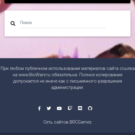
При любом публичном использовании материалов сайта ссылка
на
www.BioWare.ru
обязательна. Полное копирование
допускается не иначе как с письменного разрешения
администрации.
Сеть сайтов BRCGames