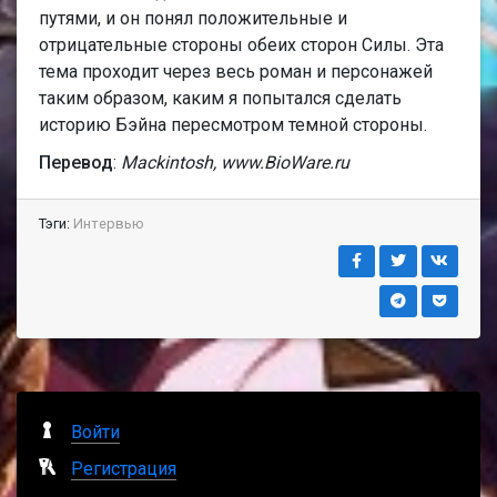
путями, и он понял положительные и
отрицательные стороны обеих сторон Силы. Эта
тема проходит через весь роман и персонажей
таким образом, каким я попытался сделать
историю Бэйна пересмотром темной стороны.
Перевод
:
Mackintosh, www.BioWare.ru
Тэги:
Интервью
Войти
Регистрация