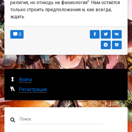
религия, но отнюдь не физиология". Нам остаётся
только строить предположения и, как всегда,
ждать.
0
Войти
Регистрация